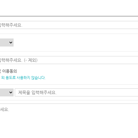
및 이용동의
 외 용도로 사용하지 않습니다.