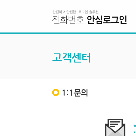
고객센터
1:1문의