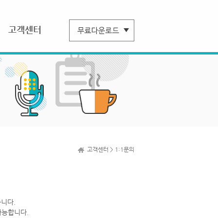
고객센터
고객센터 > 1:1문의
니다.
가능합니다.