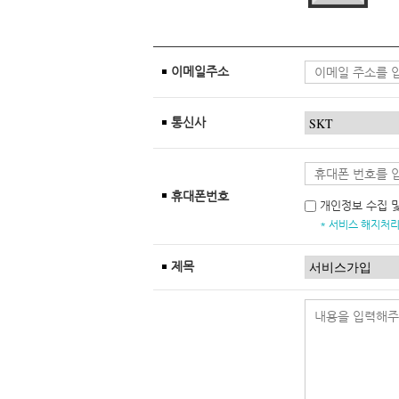
이메일주소
통신사
휴대폰번호
개인정보 수집 
* 서비스 해지처리
제목