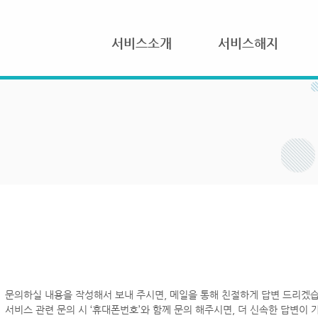
서비스소개
서비스해지
문의하실 내용을 작성해서 보내 주시면, 메일을 통해 친절하게 답변 드리겠습
서비스 관련 문의 시 ‘휴대폰번호’와 함께 문의 해주시면, 더 신속한 답변이 