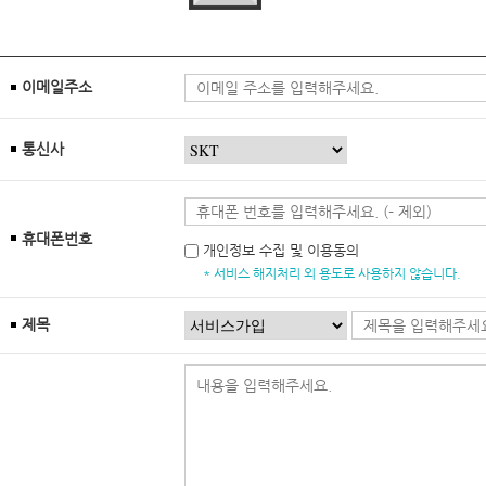
이메일주소
통신사
휴대폰번호
개인정보 수집 및 이용동의
* 서비스 해지처리 외 용도로 사용하지 않습니다.
제목