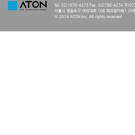
Tel. 02)1670-4273 Fax. 02)786-4274 우)0
서울시 영등포구 여의대로 108 파크원타워1 26층
ⓒ 2014 ATON Inc. All rights reserved