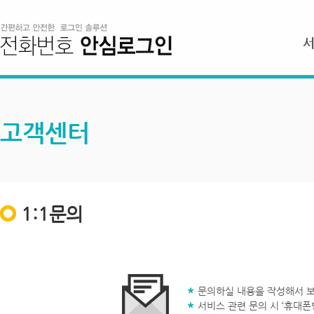
고객센터
1:1문의
문의하실 내용을 작성해서 보
서비스 관련 문의 시 ‘휴대폰