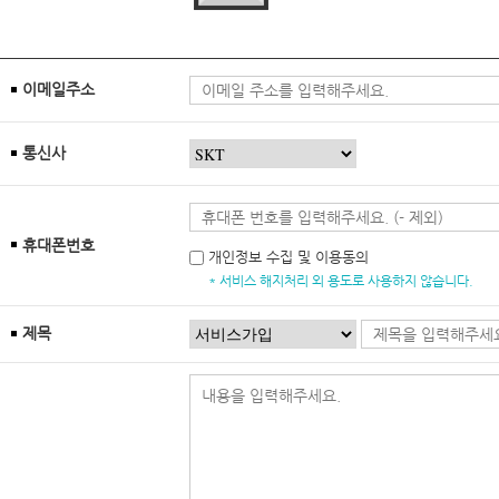
이메일주소
통신사
휴대폰번호
개인정보 수집 및 이용동의
* 서비스 해지처리 외 용도로 사용하지 않습니다.
제목