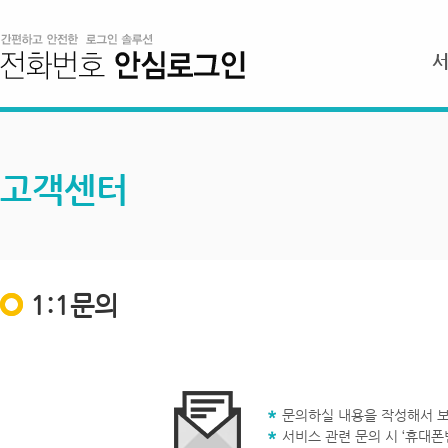
고객센터
1:1문의
문의하실 내용을 작성해서 보
서비스 관련 문의 시 ‘휴대폰