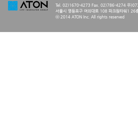
Tel. 02)1670-4273 Fax. 02)786-4274 우)0
서울시 영등포구 여의대로 108 파크원타워1 26층
ⓒ 2014 ATON Inc. All rights reserved