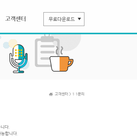
고객센터
고객센터 > 1:1문의
니다.
가능합니다.