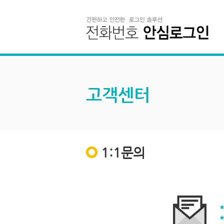
고객센터
1:1문의