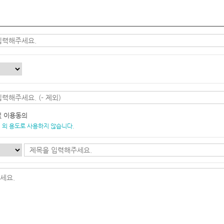
및 이용동의
 외 용도로 사용하지 않습니다.