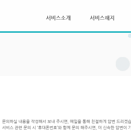
서비스소개
서비스해지
문의하실 내용을 작성해서 보내 주시면, 메일을 통해 친절하게 답변 드리겠습
서비스 관련 문의 시 ‘휴대폰번호’와 함께 문의 해주시면, 더 신속한 답변이 