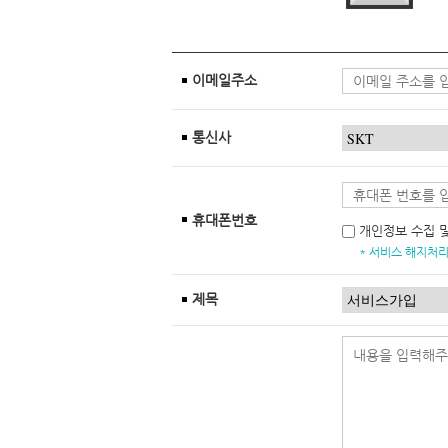
이메일주소
통신사
휴대폰번호
개인정보 수집 
* 서비스 해지처리
제목