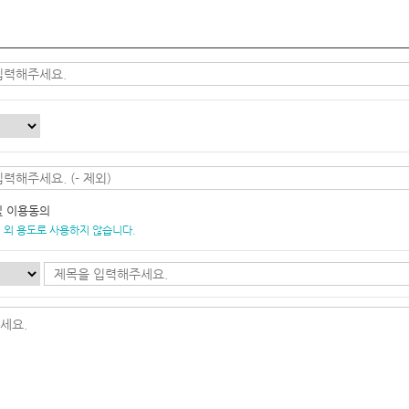
및 이용동의
 외 용도로 사용하지 않습니다.