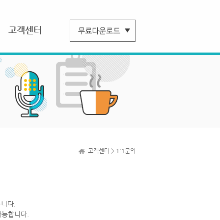
고객센터
고객센터 > 1:1문의
니다.
가능합니다.