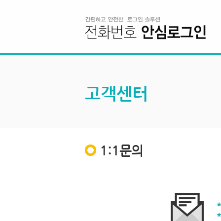
고객센터
1:1문의