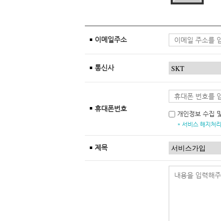
이메일주소
통신사
휴대폰번호
개인정보 수집 
* 서비스 해지처리
제목