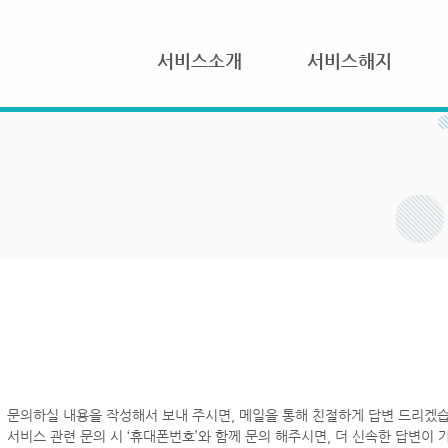
서비스소개
서비스해지
문의하실 내용을 작성해서 보내 주시면, 메일을 통해 친절하게 답변 드리겠습
서비스 관련 문의 시 ‘휴대폰번호’와 함께 문의 해주시면, 더 신속한 답변이 