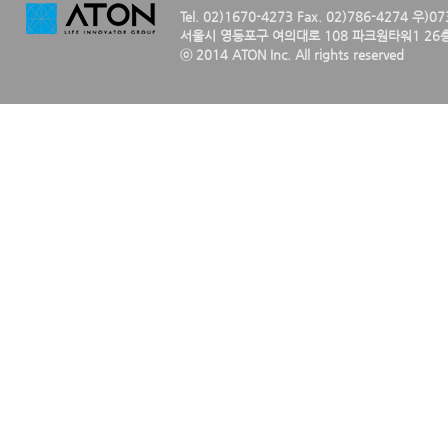
Tel. 02)1670-4273 Fax. 02)786-4274 우)0
서울시 영등포구 여의대로 108 파크원타워1 26층
ⓒ 2014 ATON Inc. All rights reserved