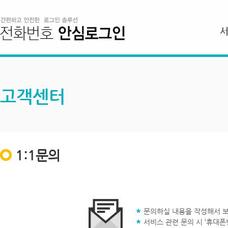
고객센터
1:1문의
문의하실 내용을 작성해서 보
서비스 관련 문의 시 ‘휴대폰