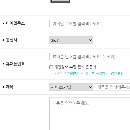
이메일주소
통신사
휴대폰번호
개인정보 수집 및 이용동의
* 서비스 해지처리 외 용도로 사용하지 않습니다.
제목