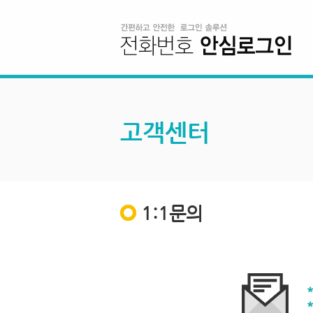
고객센터
1:1문의