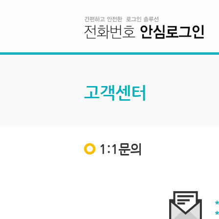
고객센터
1:1문의