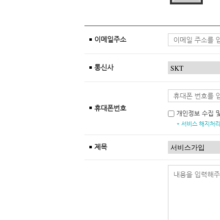
이메일주소
통신사
휴대폰번호
개인정보 수집 
* 서비스 해지처리
제목