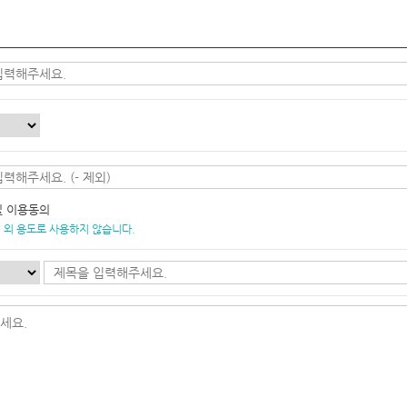
및 이용동의
 외 용도로 사용하지 않습니다.