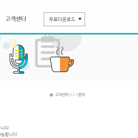
고객센터
고객센터 > 1:1문의
니다.
가능합니다.