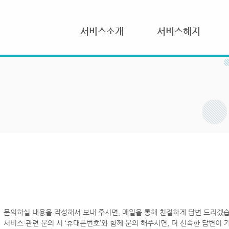
서비스소개
서비스해지
문의하실 내용을 작성해서 보내 주시면, 메일을 통해 친절하게 답변 드리겠습
서비스 관련 문의 시 ‘휴대폰번호’와 함께 문의 해주시면, 더 신속한 답변이 