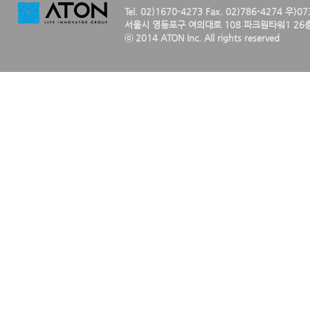
Tel. 02)1670-4273 Fax. 02)786-4274 우)0
서울시 영등포구 여의대로 108 파크원타워1 26층
ⓒ 2014 ATON Inc. All rights reserved