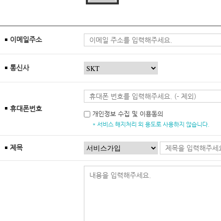
이메일주소
통신사
휴대폰번호
개인정보 수집 및 이용동의
* 서비스 해지처리 외 용도로 사용하지 않습니다.
제목