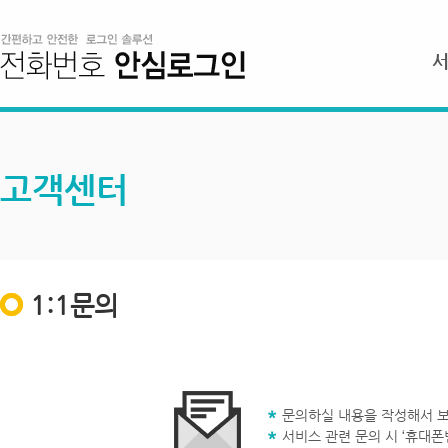
고객센터
1:1문의
문의하실 내용을 작성해서 보
서비스 관련 문의 시 ‘휴대폰