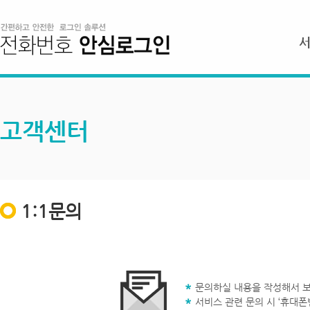
고객센터
1:1문의
문의하실 내용을 작성해서 보
서비스 관련 문의 시 ‘휴대폰