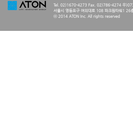
Tel. 02)1670-4273 Fax. 02)786-4274 우)0
서울시 영등포구 여의대로 108 파크원타워1 26층
ⓒ 2014 ATON Inc. All rights reserved