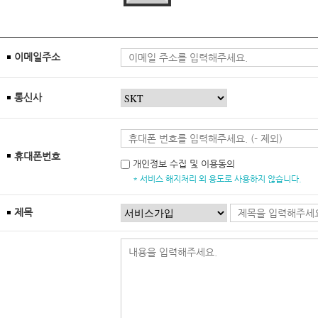
이메일주소
통신사
휴대폰번호
개인정보 수집 및 이용동의
* 서비스 해지처리 외 용도로 사용하지 않습니다.
제목