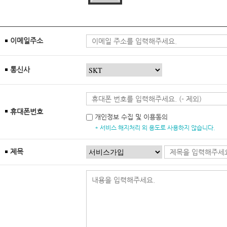
이메일주소
통신사
휴대폰번호
개인정보 수집 및 이용동의
* 서비스 해지처리 외 용도로 사용하지 않습니다.
제목