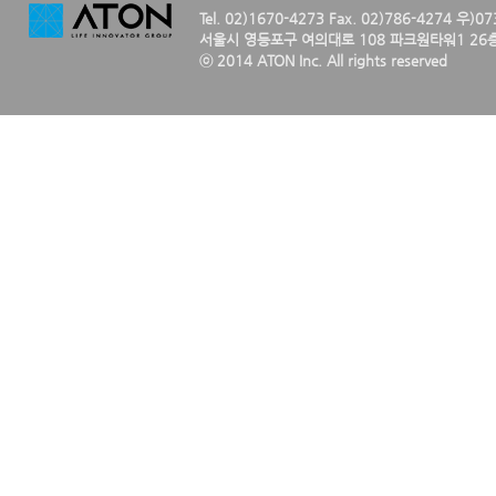
Tel. 02)1670-4273 Fax. 02)786-4274 우)0
서울시 영등포구 여의대로 108 파크원타워1 26층
ⓒ 2014 ATON Inc. All rights reserved