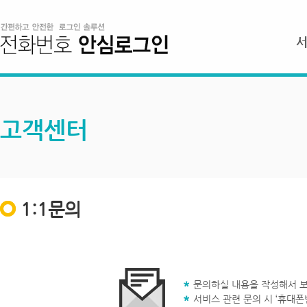
고객센터
1:1문의
문의하실 내용을 작성해서 보
서비스 관련 문의 시 ‘휴대폰