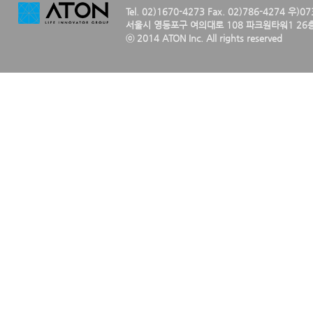
Tel. 02)1670-4273 Fax. 02)786-4274 우)0
서울시 영등포구 여의대로 108 파크원타워1 26층
ⓒ 2014 ATON Inc. All rights reserved