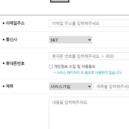
이메일주소
통신사
휴대폰번호
개인정보 수집 및 이용동의
* 서비스 해지처리 외 용도로 사용하지 않습니다.
제목