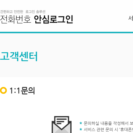
고객센터
1:1문의
문의하실 내용을 작성해서 보
서비스 관련 문의 시 ‘휴대폰