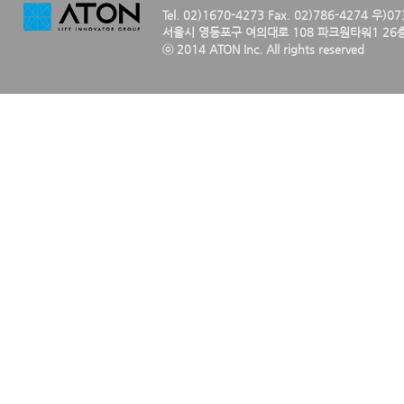
Tel. 02)1670-4273 Fax. 02)786-4274 우)0
서울시 영등포구 여의대로 108 파크원타워1 26층
ⓒ 2014 ATON Inc. All rights reserved