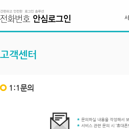
고객센터
1:1문의
문의하실 내용을 작성해서 보
서비스 관련 문의 시 ‘휴대폰