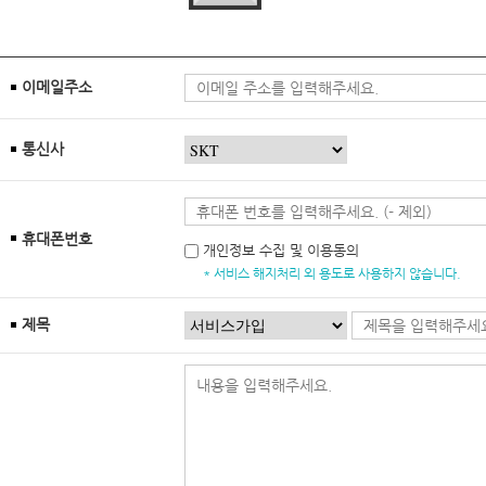
이메일주소
통신사
휴대폰번호
개인정보 수집 및 이용동의
* 서비스 해지처리 외 용도로 사용하지 않습니다.
제목