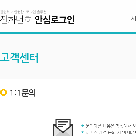
고객센터
1:1문의
문의하실 내용을 작성해서 보
서비스 관련 문의 시 ‘휴대폰