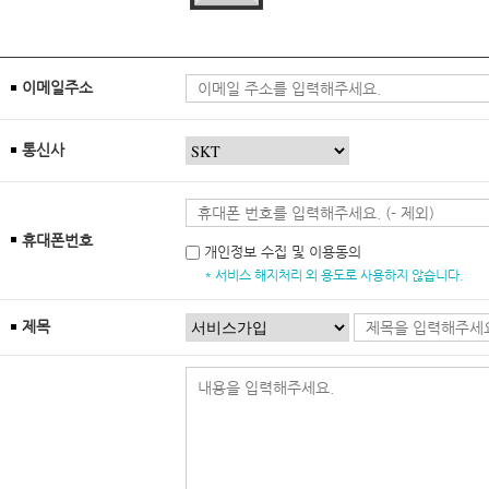
이메일주소
통신사
휴대폰번호
개인정보 수집 및 이용동의
* 서비스 해지처리 외 용도로 사용하지 않습니다.
제목