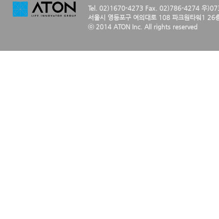
Tel. 02)1670-4273 Fax. 02)786-4274 우)0
서울시 영등포구 여의대로 108 파크원타워1 26층
ⓒ 2014 ATON Inc. All rights reserved