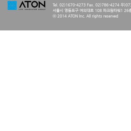
Tel. 02)1670-4273 Fax. 02)786-4274 우)0
서울시 영등포구 여의대로 108 파크원타워1 26층
ⓒ 2014 ATON Inc. All rights reserved