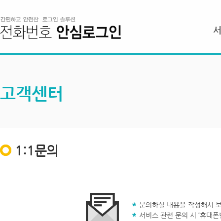
고객센터
1:1문의
문의하실 내용을 작성해서 보
서비스 관련 문의 시 ‘휴대폰