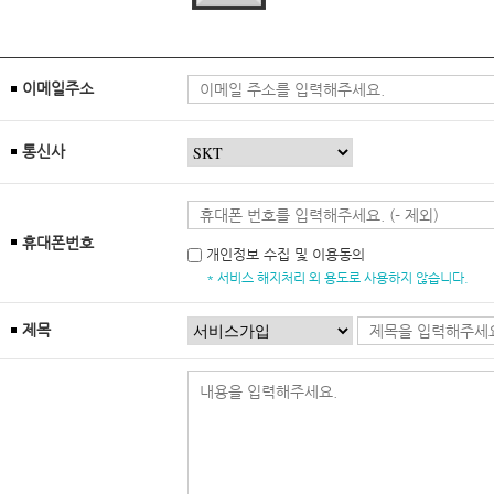
이메일주소
통신사
휴대폰번호
개인정보 수집 및 이용동의
* 서비스 해지처리 외 용도로 사용하지 않습니다.
제목