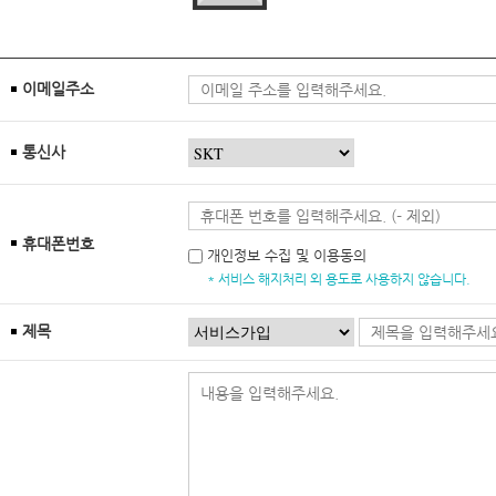
이메일주소
통신사
휴대폰번호
개인정보 수집 및 이용동의
* 서비스 해지처리 외 용도로 사용하지 않습니다.
제목