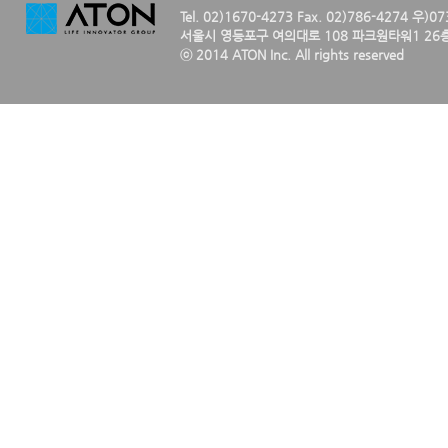
Tel. 02)1670-4273 Fax. 02)786-4274 우)0
서울시 영등포구 여의대로 108 파크원타워1 26층
ⓒ 2014 ATON Inc. All rights reserved