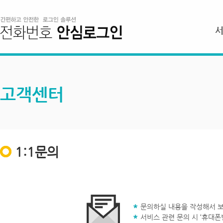
고객센터
1:1문의
문의하실 내용을 작성해서 보
서비스 관련 문의 시 ‘휴대폰