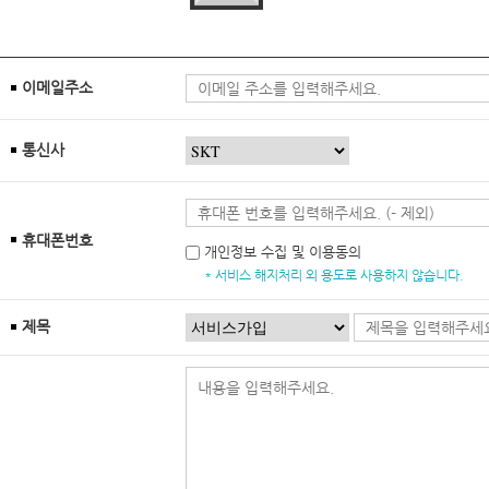
이메일주소
통신사
휴대폰번호
개인정보 수집 및 이용동의
* 서비스 해지처리 외 용도로 사용하지 않습니다.
제목