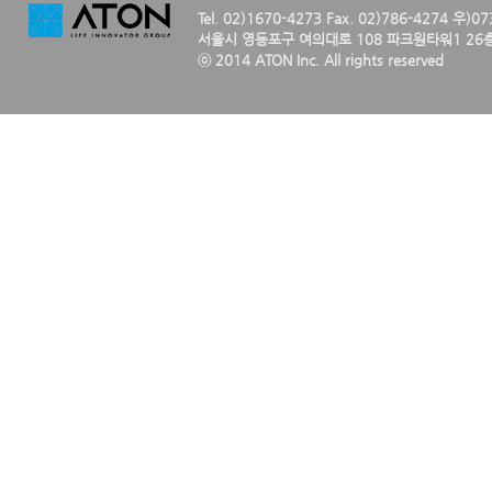
Tel. 02)1670-4273 Fax. 02)786-4274 우)0
서울시 영등포구 여의대로 108 파크원타워1 26층
ⓒ 2014 ATON Inc. All rights reserved