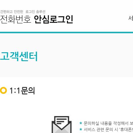
고객센터
1:1문의
문의하실 내용을 작성해서 보
서비스 관련 문의 시 ‘휴대폰