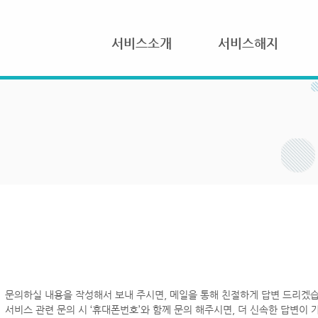
서비스소개
서비스해지
문의하실 내용을 작성해서 보내 주시면, 메일을 통해 친절하게 답변 드리겠습
서비스 관련 문의 시 ‘휴대폰번호’와 함께 문의 해주시면, 더 신속한 답변이 