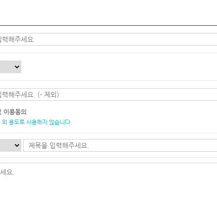
및 이용동의
 외 용도로 사용하지 않습니다.