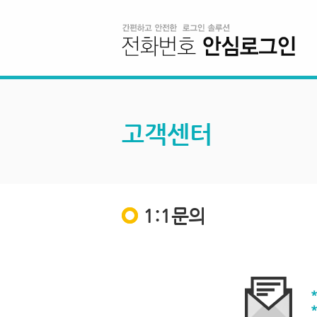
고객센터
1:1문의