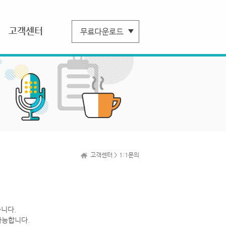
고객센터
고객센터 > 1:1문의
니다.
가능합니다.