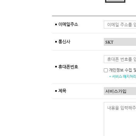
이메일주소
통신사
휴대폰번호
개인정보 수집 
* 서비스 해지처리
제목