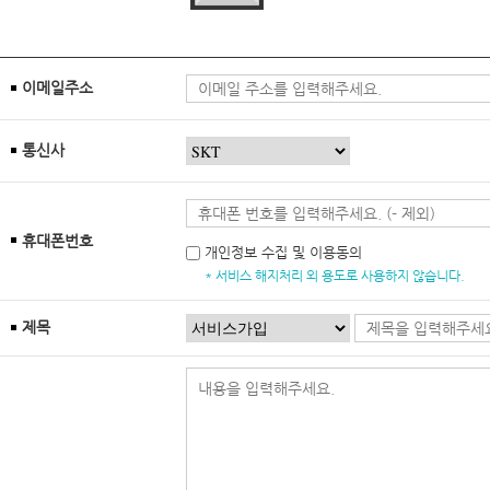
이메일주소
통신사
휴대폰번호
개인정보 수집 및 이용동의
* 서비스 해지처리 외 용도로 사용하지 않습니다.
제목