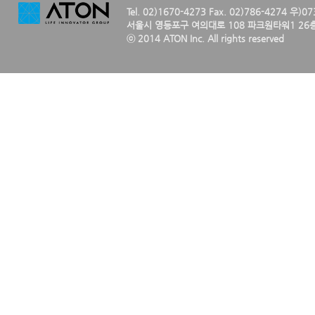
Tel. 02)1670-4273 Fax. 02)786-4274 우)0
서울시 영등포구 여의대로 108 파크원타워1 26층
ⓒ 2014 ATON Inc. All rights reserved