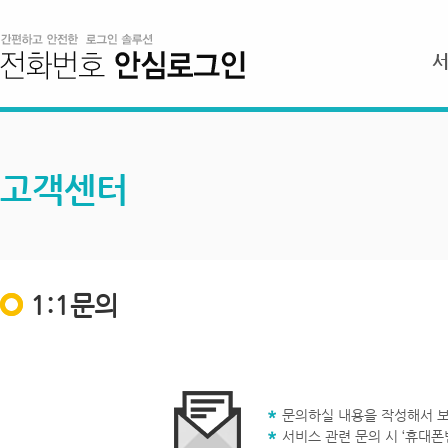
고객센터
1:1문의
문의하실 내용을 작성해서 보
서비스 관련 문의 시 ‘휴대폰