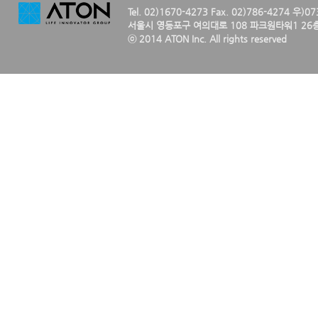
Tel. 02)1670-4273 Fax. 02)786-4274 우)0
서울시 영등포구 여의대로 108 파크원타워1 26층
ⓒ 2014 ATON Inc. All rights reserved