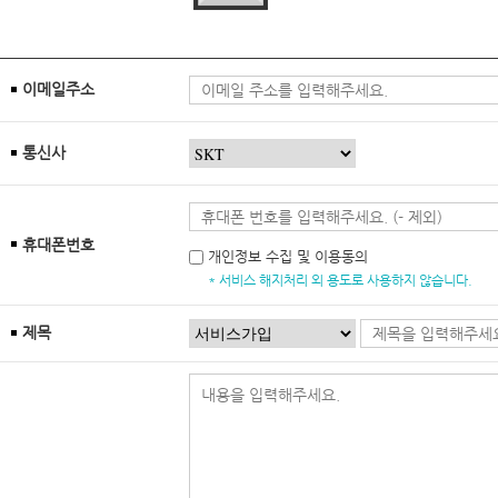
이메일주소
통신사
휴대폰번호
개인정보 수집 및 이용동의
* 서비스 해지처리 외 용도로 사용하지 않습니다.
제목