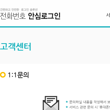
고객센터
1:1문의
문의하실 내용을 작성해서 보
서비스 관련 문의 시 ‘휴대폰