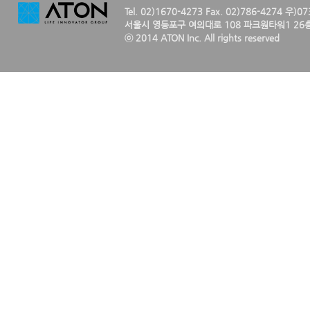
Tel. 02)1670-4273 Fax. 02)786-4274 우)0
서울시 영등포구 여의대로 108 파크원타워1 26층
ⓒ 2014 ATON Inc. All rights reserved