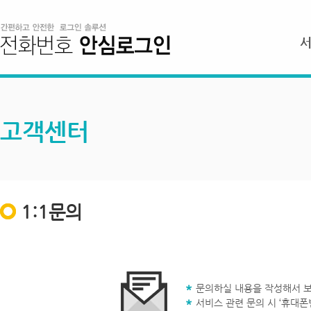
고객센터
1:1문의
문의하실 내용을 작성해서 보
서비스 관련 문의 시 ‘휴대폰