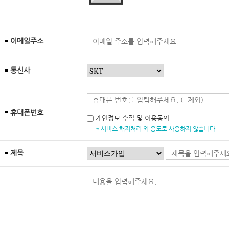
이메일주소
통신사
휴대폰번호
개인정보 수집 및 이용동의
* 서비스 해지처리 외 용도로 사용하지 않습니다.
제목