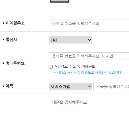
이메일주소
통신사
휴대폰번호
개인정보 수집 및 이용동의
* 서비스 해지처리 외 용도로 사용하지 않습니다.
제목