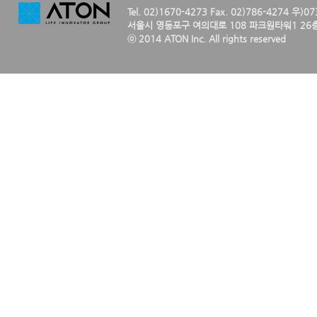
Tel. 02)1670-4273 Fax. 02)786-4274 우)0
서울시 영등포구 여의대로 108 파크원타워1 26층
ⓒ 2014 ATON Inc. All rights reserved