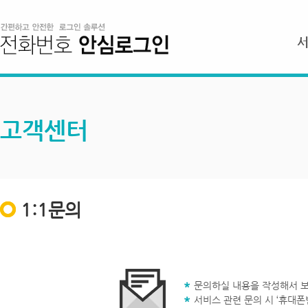
고객센터
1:1문의
문의하실 내용을 작성해서 보
서비스 관련 문의 시 ‘휴대폰