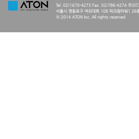
Tel. 02)1670-4273 Fax. 02)786-4274 우)0
서울시 영등포구 여의대로 108 파크원타워1 26층
ⓒ 2014 ATON Inc. All rights reserved