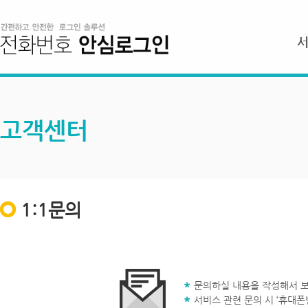
고객센터
1:1문의
문의하실 내용을 작성해서 보
서비스 관련 문의 시 ‘휴대폰