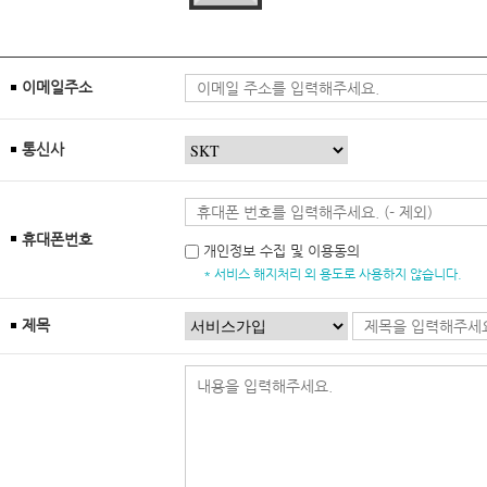
이메일주소
통신사
휴대폰번호
개인정보 수집 및 이용동의
* 서비스 해지처리 외 용도로 사용하지 않습니다.
제목