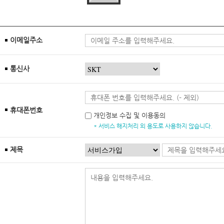
이메일주소
통신사
휴대폰번호
개인정보 수집 및 이용동의
* 서비스 해지처리 외 용도로 사용하지 않습니다.
제목