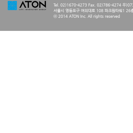
Tel. 02)1670-4273 Fax. 02)786-4274 우)0
서울시 영등포구 여의대로 108 파크원타워1 26층
ⓒ 2014 ATON Inc. All rights reserved