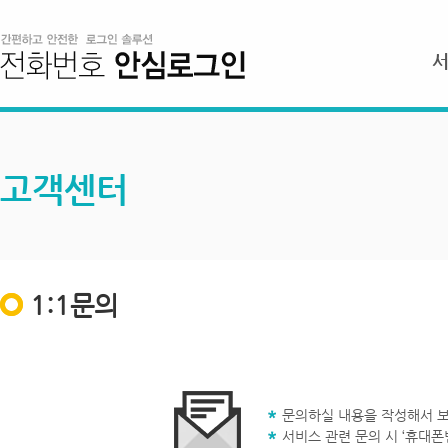
고객센터
1:1문의
문의하실 내용을 작성해서 보
서비스 관련 문의 시 ‘휴대폰