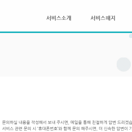
서비스소개
서비스해지
문의하실 내용을 작성해서 보내 주시면, 메일을 통해 친절하게 답변 드리겠습
서비스 관련 문의 시 ‘휴대폰번호’와 함께 문의 해주시면, 더 신속한 답변이 