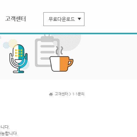
고객센터
고객센터 > 1:1문의
니다.
가능합니다.