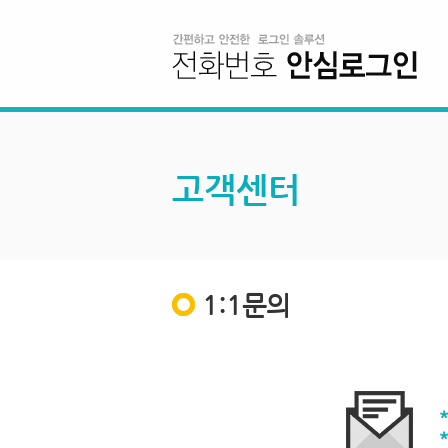
고객센터
1:1문의