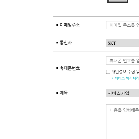
이메일주소
통신사
휴대폰번호
개인정보 수집 
* 서비스 해지처리
제목