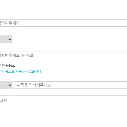
및 이용동의
 외 용도로 사용하지 않습니다.