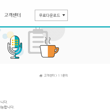
고객센터
고객센터 > 1:1문의
니다.
가능합니다.