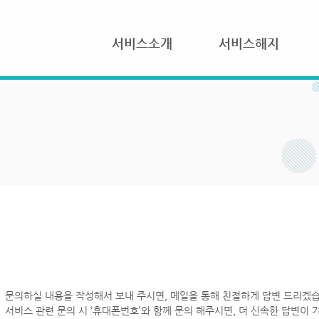
서비스소개
서비스해지
문의하실 내용을 작성해서 보내 주시면, 메일을 통해 친절하게 답변 드리겠습
서비스 관련 문의 시 ‘휴대폰번호’와 함께 문의 해주시면, 더 신속한 답변이 