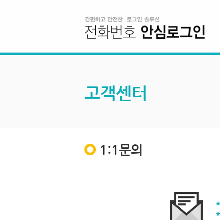
고객센터
1:1문의