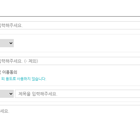
및 이용동의
 외 용도로 사용하지 않습니다.