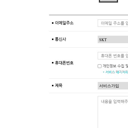
이메일주소
통신사
휴대폰번호
개인정보 수집 
* 서비스 해지처리
제목