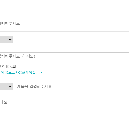
및 이용동의
 외 용도로 사용하지 않습니다.