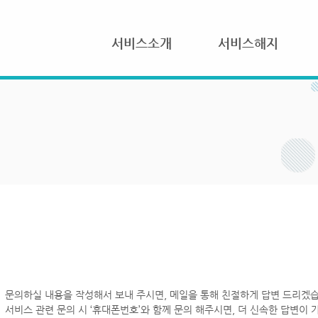
서비스소개
서비스해지
문의하실 내용을 작성해서 보내 주시면, 메일을 통해 친절하게 답변 드리겠습
서비스 관련 문의 시 ‘휴대폰번호’와 함께 문의 해주시면, 더 신속한 답변이 