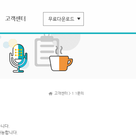
고객센터
고객센터 > 1:1문의
니다.
가능합니다.