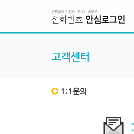
고객센터
1:1문의