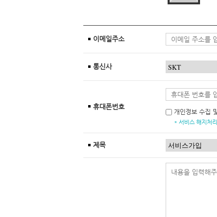
이메일주소
통신사
휴대폰번호
개인정보 수집 
* 서비스 해지처리
제목