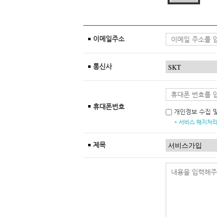
이메일주소
통신사
휴대폰번호
개인정보 수집 
* 서비스 해지처리
제목