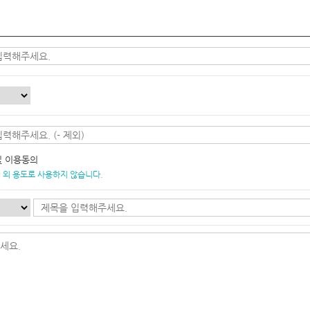
및 이용동의
 외 용도로 사용하지 않습니다.