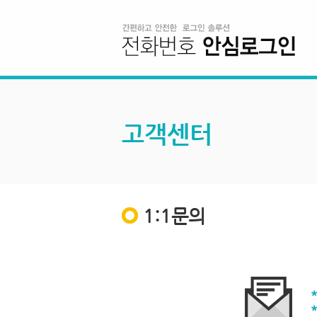
고객센터
1:1문의