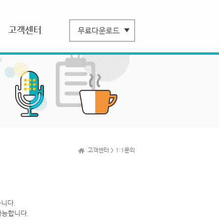
고객센터
고객센터 > 1:1문의
니다.
가능합니다.