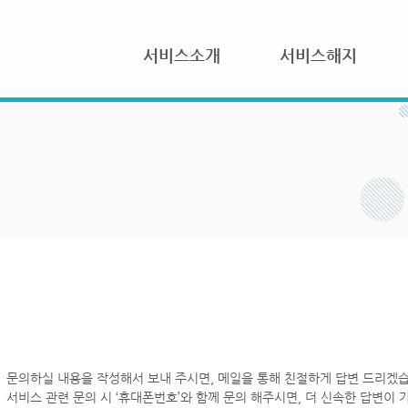
서비스소개
서비스해지
문의하실 내용을 작성해서 보내 주시면, 메일을 통해 친절하게 답변 드리겠습
서비스 관련 문의 시 ‘휴대폰번호’와 함께 문의 해주시면, 더 신속한 답변이 