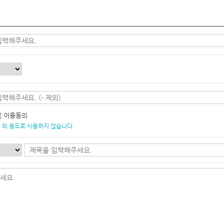
및 이용동의
 외 용도로 사용하지 않습니다.