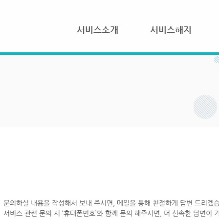
서비스소개
서비스해지
문의하실 내용을 작성해서 보내 주시면, 메일을 통해 친절하게 답변 드리겠습
서비스 관련 문의 시 ‘휴대폰번호’와 함께 문의 해주시면, 더 신속한 답변이 