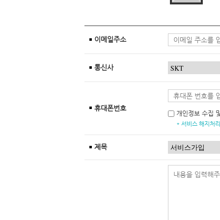
이메일주소
통신사
휴대폰번호
개인정보 수집 
* 서비스 해지처리
제목