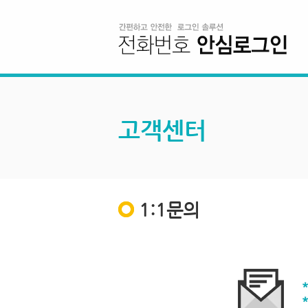
고객센터
1:1문의