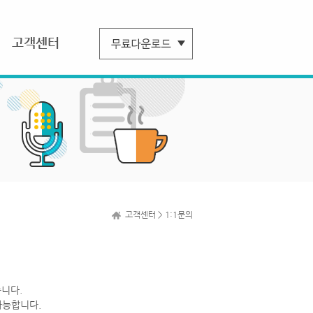
고객센터
고객센터 > 1:1문의
니다.
가능합니다.