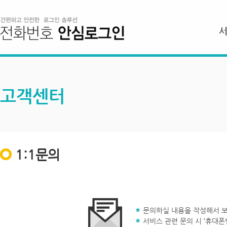
고객센터
1:1문의
문의하실 내용을 작성해서 보
서비스 관련 문의 시 ‘휴대폰