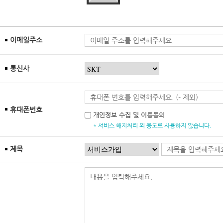
이메일주소
통신사
휴대폰번호
개인정보 수집 및 이용동의
* 서비스 해지처리 외 용도로 사용하지 않습니다.
제목