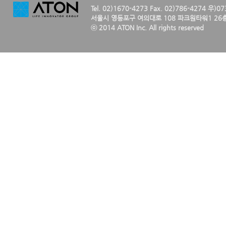
Tel. 02)1670-4273 Fax. 02)786-4274 우)0
서울시 영등포구 여의대로 108 파크원타워1 26층
ⓒ 2014 ATON Inc. All rights reserved