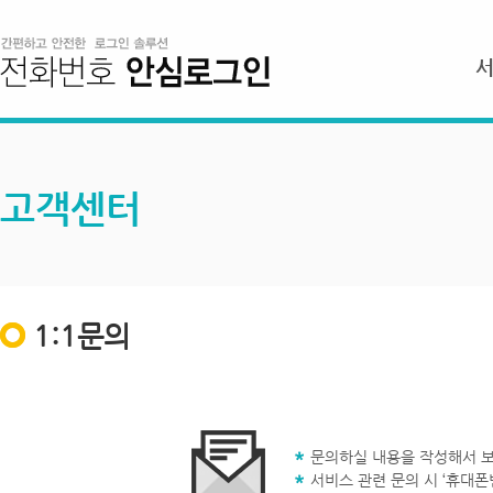
고객센터
1:1문의
문의하실 내용을 작성해서 보
서비스 관련 문의 시 ‘휴대폰