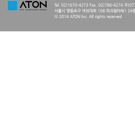
Tel. 02)1670-4273 Fax. 02)786-4274 우)0
서울시 영등포구 여의대로 108 파크원타워1 26층
ⓒ 2014 ATON Inc. All rights reserved