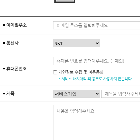
이메일주소
통신사
휴대폰번호
개인정보 수집 및 이용동의
* 서비스 해지처리 외 용도로 사용하지 않습니다.
제목